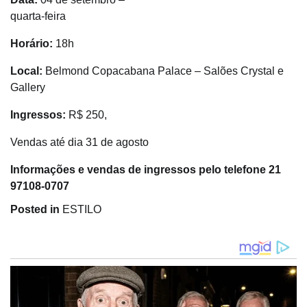
quarta-feira
Horário:
18h
Local:
Belmond Copacabana Palace – Salões Crystal e
Gallery
Ingressos:
R$ 250,
Vendas até dia 31 de agosto
Informações e vendas de ingressos pelo telefone 21
97108-0707
Posted in
ESTILO