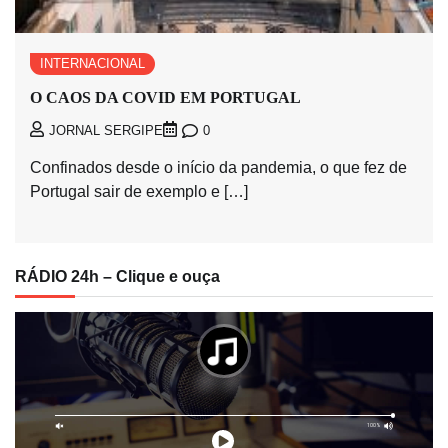
INTERNACIONAL
O CAOS DA COVID EM PORTUGAL
0
JORNAL SERGIPE
Confinados desde o início da pandemia, o que fez de
Portugal sair de exemplo e […]
RÁDIO 24h – Clique e ouça