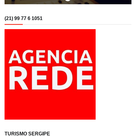
(21) 99 77 6 1051
TURISMO SERGIPE