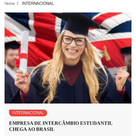
Home
INTERNACIONAL
INTERNACIONAL
EMPRESA DE INTERCÂMBIO ESTUDANTIL
CHEGA AO BRASIL