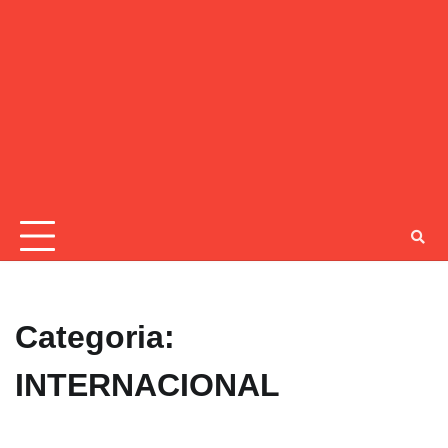
Categoria:
INTERNACIONAL