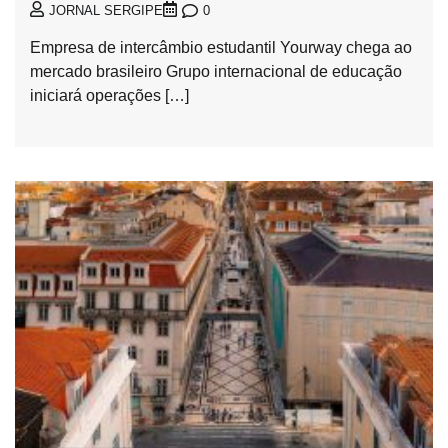
0
JORNAL SERGIPE
Empresa de intercâmbio estudantil Yourway chega ao
mercado brasileiro Grupo internacional de educação
iniciará operações […]