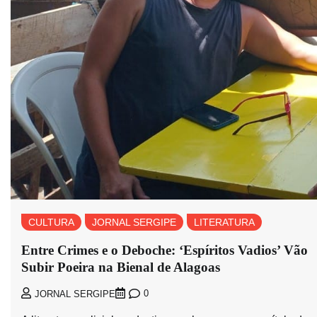
CULTURA
JORNAL SERGIPE
LITERATURA
Entre Crimes e o Deboche: ‘Espíritos Vadios’ Vão
Subir Poeira na Bienal de Alagoas
0
JORNAL SERGIPE