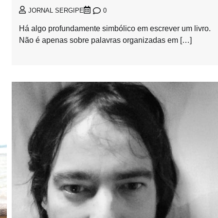
0
JORNAL SERGIPE
Há algo profundamente simbólico em escrever um livro.
Não é apenas sobre palavras organizadas em […]