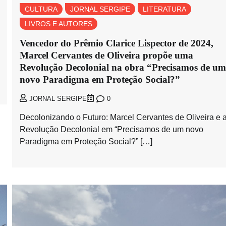
CULTURA
JORNAL SERGIPE
LITERATURA
LIVROS E AUTORES
Vencedor do Prêmio Clarice Lispector de 2024,
Marcel Cervantes de Oliveira propõe uma
Revolução Decolonial na obra “Precisamos de um
novo Paradigma em Proteção Social?”
0
JORNAL SERGIPE
Decolonizando o Futuro: Marcel Cervantes de Oliveira e 
Revolução Decolonial em “Precisamos de um novo
Paradigma em Proteção Social?” […]