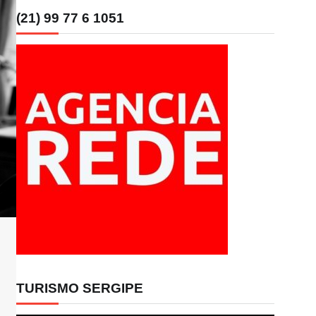
(21) 99 77 6 1051
TURISMO SERGIPE