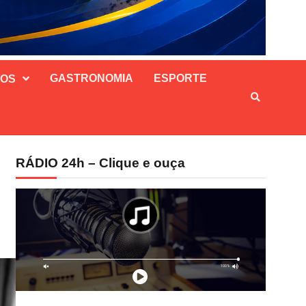
GASTRONOMIA
ESPORTE
SOS
RÁDIO 24h – Clique e ouça