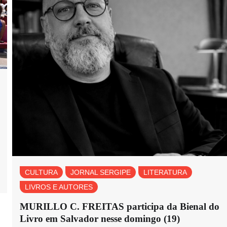
CULTURA
JORNAL SERGIPE
LITERATURA
LIVROS E AUTORES
MURILLO C. FREITAS participa da Bienal do
Livro em Salvador nesse domingo (19)