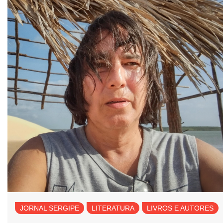
JORNAL SERGIPE
LITERATURA
LIVROS E AUTORES