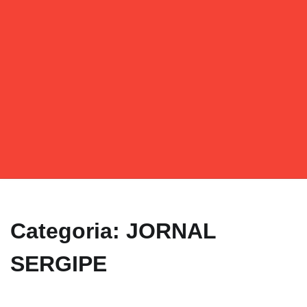
Categoria: JORNAL
SERGIPE