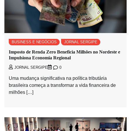
BUSINESS E NEGÓCIOS
JORNAL SERGIPE
Imposto de Renda Zero Beneficia Milhões no Nordeste e
Impulsiona Economia Regional
0
JORNAL SERGIPE
Uma mudança significativa na política tributária
brasileira começa a transformar a vida financeira de
milhões […]