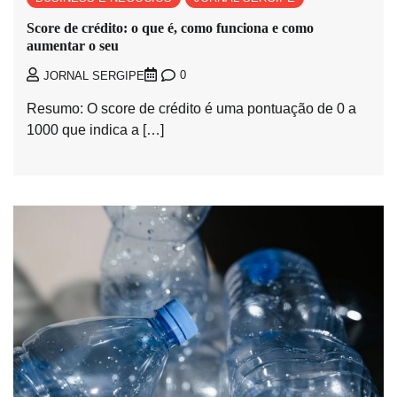
Score de crédito: o que é, como funciona e como
aumentar o seu
0
JORNAL SERGIPE
Resumo: O score de crédito é uma pontuação de 0 a
1000 que indica a […]