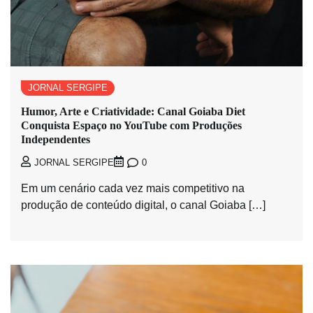
JORNAL SERGIPE
Humor, Arte e Criatividade: Canal Goiaba Diet
Conquista Espaço no YouTube com Produções
Independentes
0
JORNAL SERGIPE
Em um cenário cada vez mais competitivo na
produção de conteúdo digital, o canal Goiaba […]