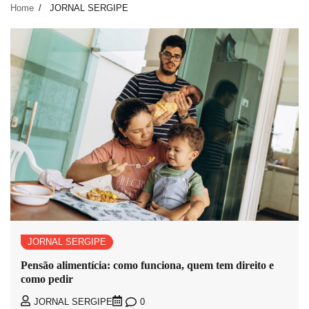
Home
JORNAL SERGIPE
JORNAL SERGIPE
Pensão alimentícia: como funciona, quem tem direito e
como pedir
0
JORNAL SERGIPE