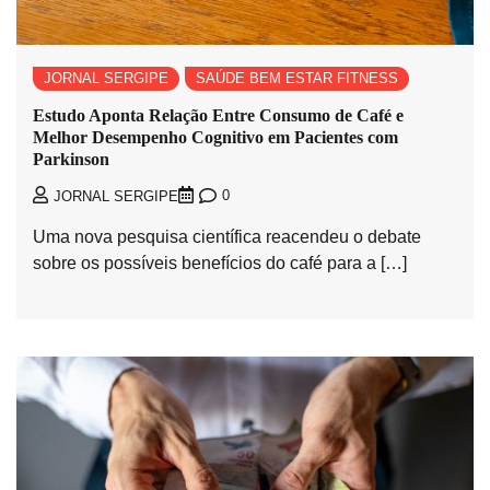
JORNAL SERGIPE
SAÚDE BEM ESTAR FITNESS
Estudo Aponta Relação Entre Consumo de Café e
Melhor Desempenho Cognitivo em Pacientes com
Parkinson
0
JORNAL SERGIPE
Uma nova pesquisa científica reacendeu o debate
sobre os possíveis benefícios do café para a […]