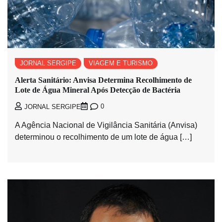
JORNAL SERGIPE
VIAGEM E TURISMO
Alerta Sanitário: Anvisa Determina Recolhimento de
Lote de Água Mineral Após Detecção de Bactéria
0
JORNAL SERGIPE
A Agência Nacional de Vigilância Sanitária (Anvisa)
determinou o recolhimento de um lote de água […]