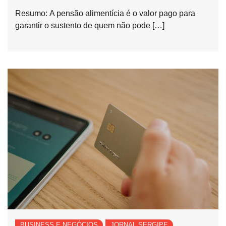
Resumo: A pensão alimentícia é o valor pago para
garantir o sustento de quem não pode […]
BUSINESS E NEGÓCIOS
JORNAL SERGIPE