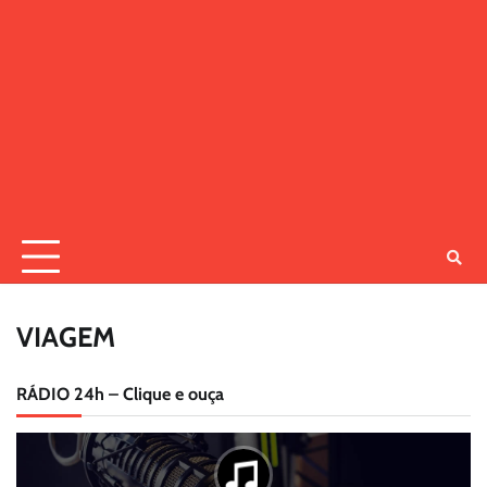
VIAGEM
RÁDIO 24h – Clique e ouça