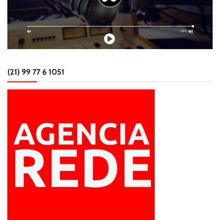
(21) 99 77 6 1051