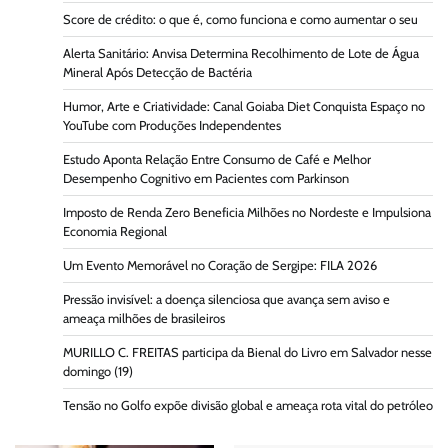
Score de crédito: o que é, como funciona e como aumentar o seu
Alerta Sanitário: Anvisa Determina Recolhimento de Lote de Água
Mineral Após Detecção de Bactéria
Humor, Arte e Criatividade: Canal Goiaba Diet Conquista Espaço no
YouTube com Produções Independentes
Estudo Aponta Relação Entre Consumo de Café e Melhor
Desempenho Cognitivo em Pacientes com Parkinson
Imposto de Renda Zero Beneficia Milhões no Nordeste e Impulsiona
Economia Regional
Um Evento Memorável no Coração de Sergipe: FILA 2026
Pressão invisível: a doença silenciosa que avança sem aviso e
ameaça milhões de brasileiros
MURILLO C. FREITAS participa da Bienal do Livro em Salvador nesse
domingo (19)
Tensão no Golfo expõe divisão global e ameaça rota vital do petróleo