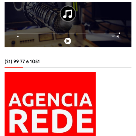
(21) 99 77 6 1051