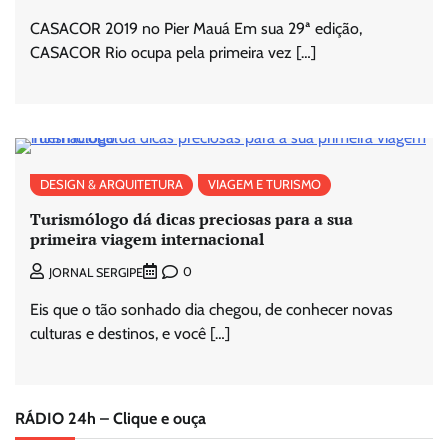
CASACOR 2019 no Pier Mauá Em sua 29ª edição,
CASACOR Rio ocupa pela primeira vez […]
DESIGN & ARQUITETURA
VIAGEM E TURISMO
Turismólogo dá dicas preciosas para a sua
primeira viagem internacional
0
JORNAL SERGIPE
Eis que o tão sonhado dia chegou, de conhecer novas
culturas e destinos, e você […]
RÁDIO 24h – Clique e ouça