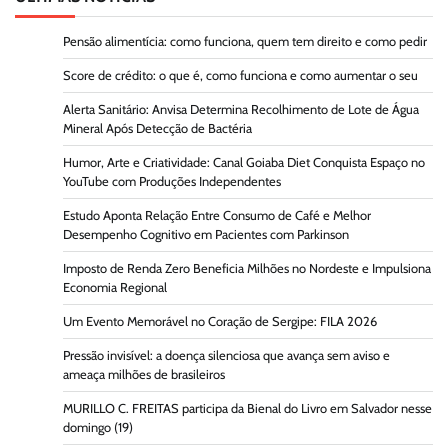
Pensão alimentícia: como funciona, quem tem direito e como pedir
Score de crédito: o que é, como funciona e como aumentar o seu
Alerta Sanitário: Anvisa Determina Recolhimento de Lote de Água
Mineral Após Detecção de Bactéria
Humor, Arte e Criatividade: Canal Goiaba Diet Conquista Espaço no
YouTube com Produções Independentes
Estudo Aponta Relação Entre Consumo de Café e Melhor
Desempenho Cognitivo em Pacientes com Parkinson
Imposto de Renda Zero Beneficia Milhões no Nordeste e Impulsiona
Economia Regional
Um Evento Memorável no Coração de Sergipe: FILA 2026
Pressão invisível: a doença silenciosa que avança sem aviso e
ameaça milhões de brasileiros
MURILLO C. FREITAS participa da Bienal do Livro em Salvador nesse
domingo (19)