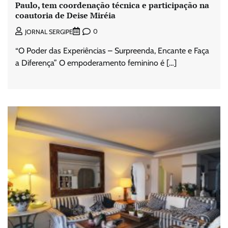
Paulo, tem coordenação técnica e participação na
coautoria de Deise Miréia
0
JORNAL SERGIPE
“O Poder das Experiências – Surpreenda, Encante e Faça
a Diferença” O empoderamento feminino é […]