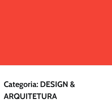
Categoria: DESIGN &
ARQUITETURA