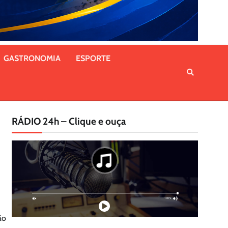
GASTRONOMIA
ESPORTE
RÁDIO 24h – Clique e ouça
ão