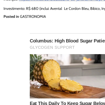
Investimento: R$ 680 (inclui: Avental Le Cordon Bleu, Bibico, In
Posted in
GASTRONOMIA