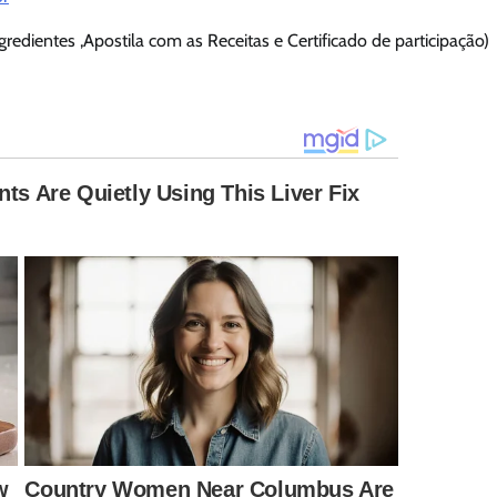
gredientes ,Apostila com as Receitas e Certificado de participação)