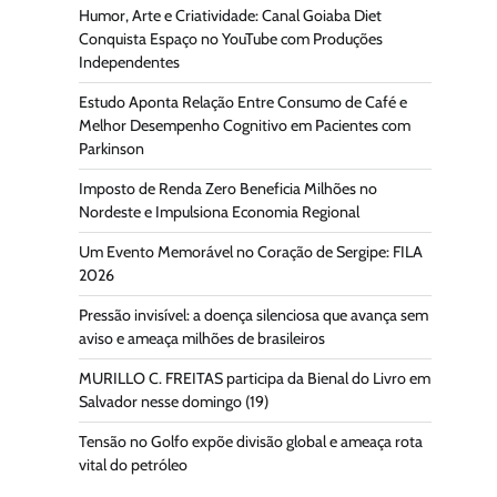
Humor, Arte e Criatividade: Canal Goiaba Diet
Conquista Espaço no YouTube com Produções
Independentes
Estudo Aponta Relação Entre Consumo de Café e
Melhor Desempenho Cognitivo em Pacientes com
Parkinson
Imposto de Renda Zero Beneficia Milhões no
Nordeste e Impulsiona Economia Regional
Um Evento Memorável no Coração de Sergipe: FILA
2026
Pressão invisível: a doença silenciosa que avança sem
aviso e ameaça milhões de brasileiros
MURILLO C. FREITAS participa da Bienal do Livro em
Salvador nesse domingo (19)
Tensão no Golfo expõe divisão global e ameaça rota
vital do petróleo