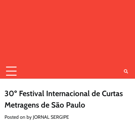
30º Festival Internacional de Curtas
Metragens de São Paulo
Posted on
by
JORNAL SERGIPE