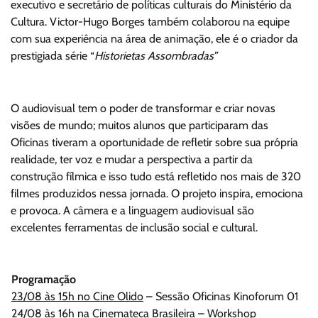
executivo e secretário de políticas culturais do Ministério da
Cultura. Victor-Hugo Borges também colaborou na equipe
com sua experiência na área de animação, ele é o criador da
prestigiada série “
Historietas Assombradas”
O audiovisual tem o poder de transformar e criar novas
visões de mundo; muitos alunos que participaram das
Oficinas tiveram a oportunidade de refletir sobre sua própria
realidade, ter voz e mudar a perspectiva a partir da
construção fílmica e isso tudo está refletido nos mais de 320
filmes produzidos nessa jornada. O projeto inspira, emociona
e provoca. A câmera e a linguagem audiovisual são
excelentes ferramentas de inclusão social e cultural.
Programação
23/08 às 15h no Cine Olido
– Sessão Oficinas Kinoforum 01
24/08 às 16h na Cinemateca Brasileira
– Workshop