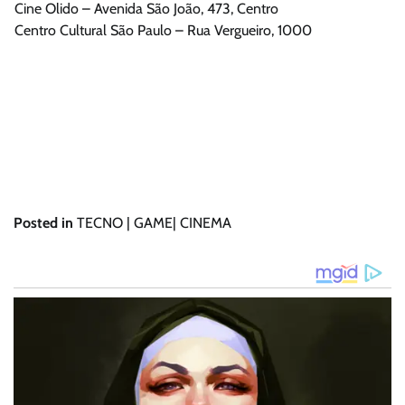
Cine Olido – Avenida São João, 473, Centro
Centro Cultural São Paulo – Rua Vergueiro, 1000
Posted in
TECNO | GAME| CINEMA