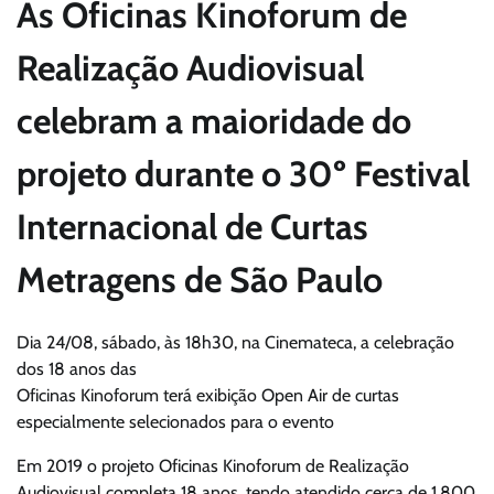
As Oficinas Kinoforum de
Realização Audiovisual
celebram a maioridade do
projeto durante o 30º Festival
Internacional de Curtas
Metragens de São Paulo
Dia 24/08, sábado, às 18h30, na Cinemateca, a celebração
dos 18 anos das
Oficinas Kinoforum terá exibição Open Air de curtas
especialmente selecionados para o evento
Em 2019 o projeto Oficinas Kinoforum de Realização
Audiovisual completa 18 anos, tendo atendido cerca de 1.800