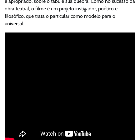
e apropriado, sobre o tabu e sua quebra. Como no sucesso da
obra teatral, o filme é um projeto instigador, poético e
filosófico, que trata o particular como modelo para o
universal.