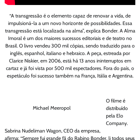
“A transgressão é o elemento capaz de renovar a vida, de
impulsioná-la a um novo horizonte de possibilidades. Essa
transgressão está localizada na alma”, explica Bonder. A Alma
Imoral é um dos maiores sucessos editoriais e de teatro no
Brasil. O livro vendeu 300 mil cópias, sendo traduzido para o
inglês, espanhol, italiano e hebraico. A peça, estreada por
Clarice Niskier, em 2006, está há 13 anos ininterruptos em
cartaz e já foi vista por 500 mil espectadores. Fora do país, o
espetáculo foi sucesso também na França, Itália e Argentina.
O filme é
Michael Meeropol
distribuído
pela Elo
Company.
Sabrina Nudeliman Wagon, CEO da empresa,
afirma: “Sempre fui grande fã do Rabino Bonder, li todos seus