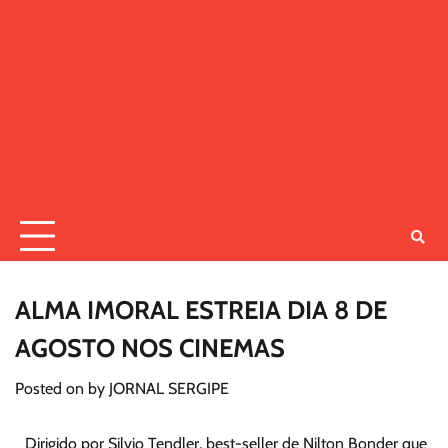
ALMA IMORAL ESTREIA DIA 8 DE
AGOSTO NOS CINEMAS
Posted on
by
JORNAL SERGIPE
Dirigido por Silvio Tendler, best-seller de Nilton Bonder que