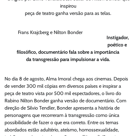
inspirou
peça de teatro ganha versão para as telas.
Frans Krajcberg e Nilton Bonder
Instigador,
poético e
filosófico, documentário fala sobre a importância
da transgressão para impulsionar a vida.
No dia 8 de agosto, Alma Imoral chega aos cinemas. Depois
de vender 300 mil cópias em diversos países e inspirar a
peça de teatro vista por 500 mil espectadores, o livro do
Rabino Nilton Bonder ganha versão de documentário. Com
direção de Silvio Tendler, Bonder apresenta a história de
personagens que recorreram à transgressão como única
possibilidade de fazer o que era correto. Entre os temas
abordados estão adultério, ateísmo, homossexualidade,