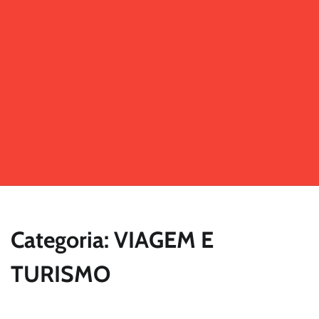
Categoria: VIAGEM E
TURISMO