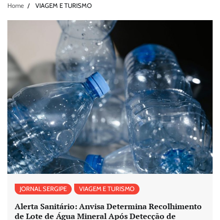
Home
VIAGEM E TURISMO
JORNAL SERGIPE
VIAGEM E TURISMO
Alerta Sanitário: Anvisa Determina Recolhimento
de Lote de Água Mineral Após Detecção de