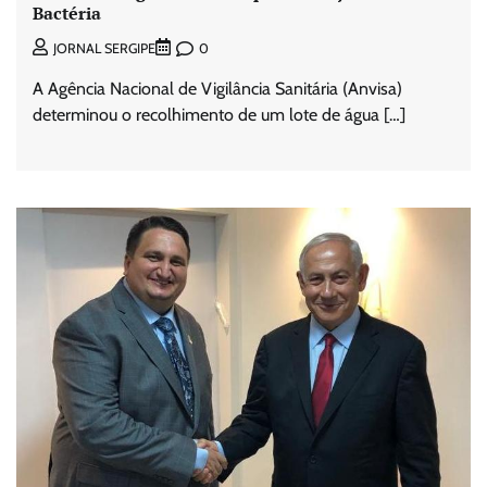
Bactéria
0
JORNAL SERGIPE
A Agência Nacional de Vigilância Sanitária (Anvisa)
determinou o recolhimento de um lote de água […]