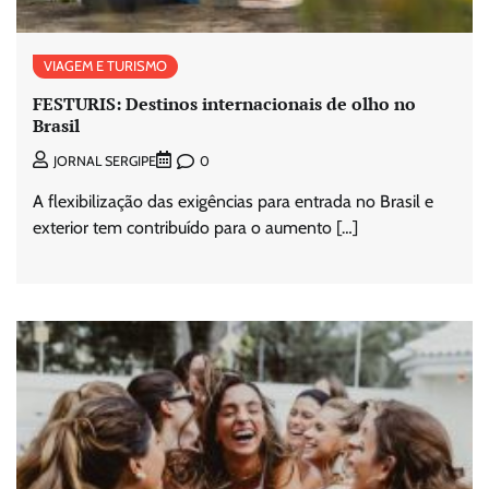
VIAGEM E TURISMO
FESTURIS: Destinos internacionais de olho no
Brasil
0
JORNAL SERGIPE
A flexibilização das exigências para entrada no Brasil e
exterior tem contribuído para o aumento […]