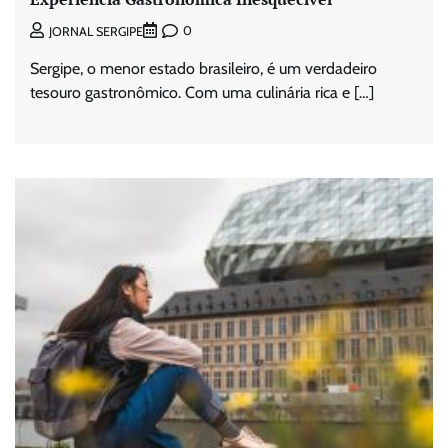
0
JORNAL SERGIPE
Sergipe, o menor estado brasileiro, é um verdadeiro
tesouro gastronômico. Com uma culinária rica e […]