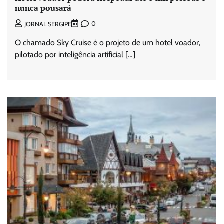
nunca pousará
0
JORNAL SERGIPE
O chamado Sky Cruise é o projeto de um hotel voador,
pilotado por inteligência artificial […]