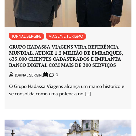
JORNAL SERGIPE
VIAGEM E TURISMO
GRUPO HADASSA VIAGENS VIRA REFERÊNCIA
MUNDIAL, ATINGE 1.2 MILHÃO DE EMBARQUES,
635.000 CLIENTES CADASTRADOS E IMPLANTA
BANCO DIGITAL COM MAIS DE 300 SERVIÇOS
0
JORNAL SERGIPE
O Grupo Hadassa Viagens alcança um marco histórico e
se consolida como uma potência no […]