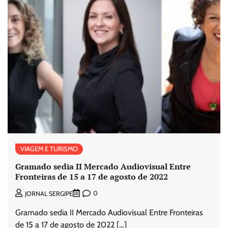
VIAGEM E TURISMO
Gramado sedia II Mercado Audiovisual Entre
Fronteiras de 15 a 17 de agosto de 2022
0
JORNAL SERGIPE
Gramado sedia II Mercado Audiovisual Entre Fronteiras
de 15 a 17 de agosto de 2022 […]