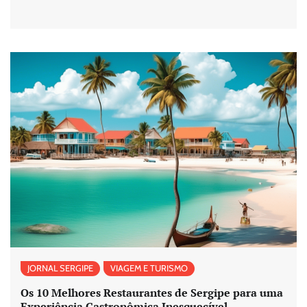
JORNAL SERGIPE
VIAGEM E TURISMO
Os 10 Melhores Restaurantes de Sergipe para uma
Experiência Gastronômica Inesquecível