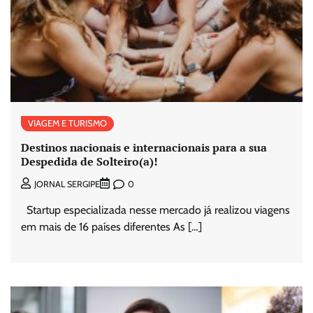
VIAGEM E TURISMO
Destinos nacionais e internacionais para a sua
Despedida de Solteiro(a)!
0
JORNAL SERGIPE
Startup especializada nesse mercado já realizou viagens
em mais de 16 países diferentes As […]