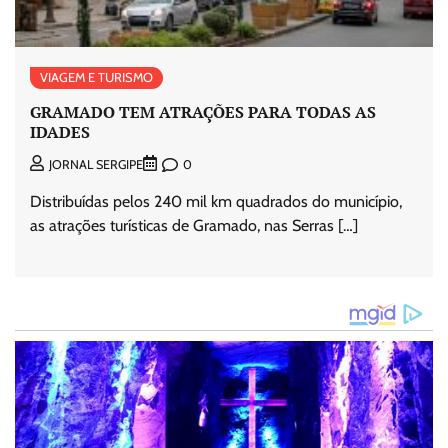
VIAGEM E TURISMO
GRAMADO TEM ATRAÇÕES PARA TODAS AS
IDADES
0
JORNAL SERGIPE
Distribuídas pelos 240 mil km quadrados do município,
as atrações turísticas de Gramado, nas Serras […]