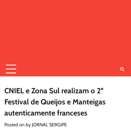
CNIEL e Zona Sul realizam o 2º
Festival de Queijos e Manteigas
autenticamente franceses
Posted on
by
JORNAL SERGIPE