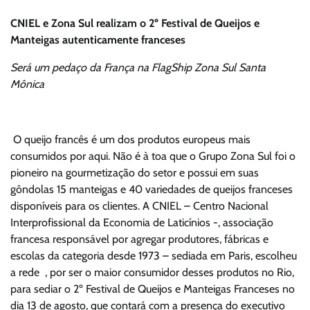
CNIEL e Zona Sul realizam o 2º Festival de Queijos e
Manteigas autenticamente franceses
Será um pedaço da França na FlagShip Zona Sul Santa
Mônica
O queijo francês é um dos produtos europeus mais
consumidos por aqui. Não é à toa que o Grupo Zona Sul foi o
pioneiro na gourmetização do setor e possui em suas
gôndolas 15 manteigas e 40 variedades de queijos franceses
disponíveis para os clientes. A CNIEL – Centro Nacional
Interprofissional da Economia de Laticínios -, associação
francesa responsável por agregar produtores, fábricas e
escolas da categoria desde 1973 – sediada em Paris, escolheu
a rede , por ser o maior consumidor desses produtos no Rio,
para sediar o 2º Festival de Queijos e Manteigas Franceses no
dia 13 de agosto, que contará com a presença do executivo