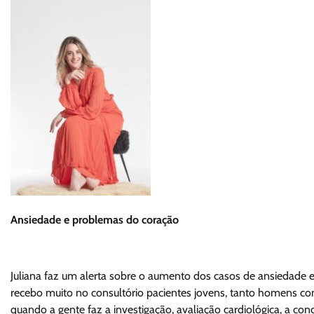
Ansiedade e problemas do coração
Juliana faz um alerta sobre o aumento dos casos de ansiedade e
recebo muito no consultório pacientes jovens, tanto homens co
quando a gente faz a investigação, avaliação cardiológica, a co