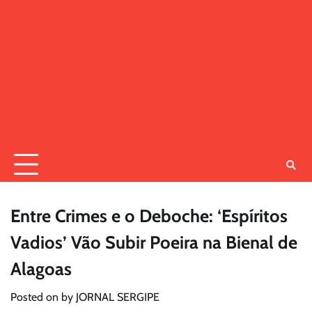
Entre Crimes e o Deboche: ‘Espíritos
Vadios’ Vão Subir Poeira na Bienal de
Alagoas
Posted on
by
JORNAL SERGIPE