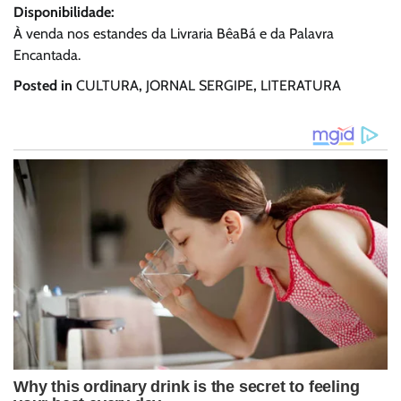
Disponibilidade:
À venda nos estandes da Livraria BêaBá e da Palavra
Encantada.
Posted in
CULTURA
,
JORNAL SERGIPE
,
LITERATURA