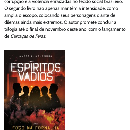
corrupção e à violência enraizadas no tecido social brasileiro.
O segundo livro não apenas mantém a intensidade, como
amplia o escopo, colocando seus personagens diante de
dilemas ainda mais extremos. O autor promete concluir a
trilogia até o final de novembro deste ano, com o lançamento
de
Carcaças de Feras
.