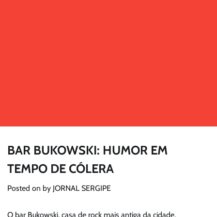
BAR BUKOWSKI: HUMOR EM
TEMPO DE CÓLERA
Posted on
by
JORNAL SERGIPE
O bar Bukowski, casa de rock mais antiga da cidade,