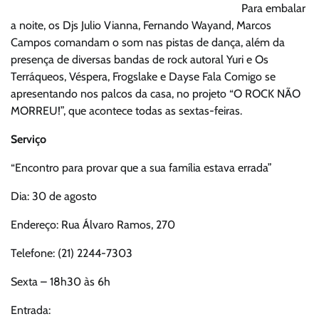
Para embalar
a noite, os Djs Julio Vianna, Fernando Wayand, Marcos
Campos comandam o som nas pistas de dança, além da
presença de diversas bandas de rock autoral Yuri e Os
Terráqueos, Véspera, Frogslake e Dayse Fala Comigo se
apresentando nos palcos da casa, no projeto “O ROCK NÃO
MORREU!”, que acontece todas as sextas-feiras.
Serviço
“Encontro para provar que a sua família estava errada”
Dia: 30 de agosto
Endereço: Rua Álvaro Ramos, 270
Telefone: (21) 2244-7303
Sexta – 18h30 às 6h
Entrada: