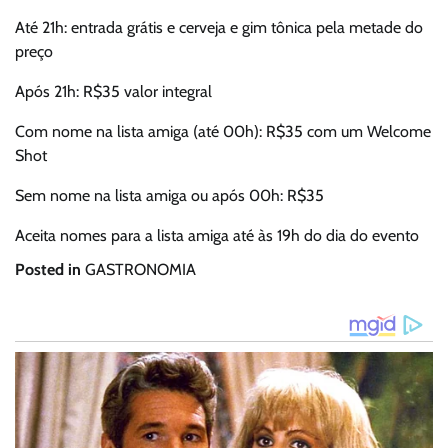
Até 21h: entrada grátis e cerveja e gim tônica pela metade do
preço
Após 21h: R$35 valor integral
Com nome na lista amiga (até 00h): R$35 com um Welcome
Shot
Sem nome na lista amiga ou após 00h: R$35
Aceita nomes para a lista amiga até às 19h do dia do evento
Posted in
GASTRONOMIA