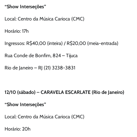
“Show Interseções”
Local: Centro da Música Carioca (CMC)
Horário: 17h
Ingressos: R$40,00 (inteira) / R$20,00 (meia-entrada)
Rua Conde de Bonfim, 824 – Tijuca
Rio de Janeiro – RJ (21) 3238-3831
12/10 (sábado) – CARAVELA ESCARLATE (Rio de Janeiro)
“Show Interseções”
Local: Centro da Música Carioca (CMC)
Horário: 20h