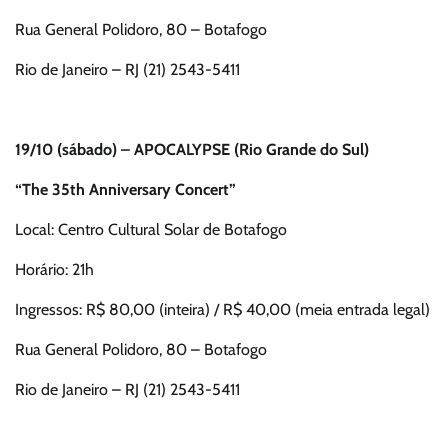
Rua General Polidoro, 80 – Botafogo
Rio de Janeiro – RJ (21) 2543-5411
19/10 (sábado) – APOCALYPSE (Rio Grande do Sul)
“The 35th Anniversary Concert”
Local: Centro Cultural Solar de Botafogo
Horário: 21h
Ingressos: R$ 80,00 (inteira) / R$ 40,00 (meia entrada legal)
Rua General Polidoro, 80 – Botafogo
Rio de Janeiro – RJ (21) 2543-5411