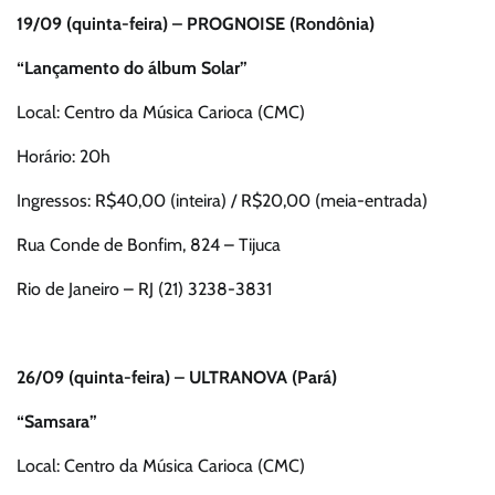
19/09 (quinta-feira) – PROGNOISE (Rondônia)
“Lançamento do álbum Solar”
Local: Centro da Música Carioca (CMC)
Horário: 20h
Ingressos: R$40,00 (inteira) / R$20,00 (meia-entrada)
Rua Conde de Bonfim, 824 – Tijuca
Rio de Janeiro – RJ (21) 3238-3831
26/09 (quinta-feira) – ULTRANOVA (Pará)
“Samsara”
Local: Centro da Música Carioca (CMC)