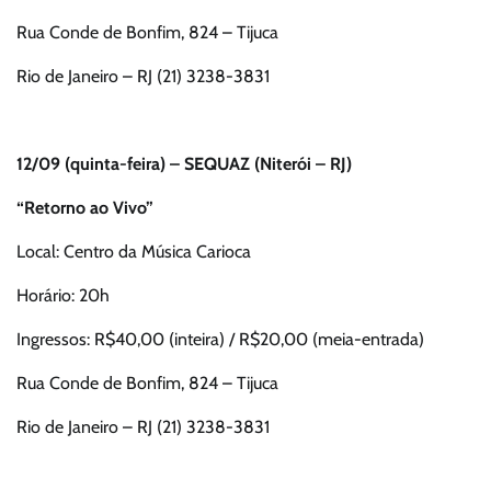
Rua Conde de Bonfim, 824 – Tijuca
Rio de Janeiro – RJ (21) 3238-3831
12/09 (quinta-feira) – SEQUAZ (Niterói – RJ)
“Retorno ao Vivo”
Local: Centro da Música Carioca
Horário: 20h
Ingressos: R$40,00 (inteira) / R$20,00 (meia-entrada)
Rua Conde de Bonfim, 824 – Tijuca
Rio de Janeiro – RJ (21) 3238-3831