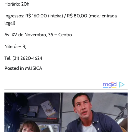
Horário: 20h
Ingressos: R$ 160,00 (inteira) / R$ 80,00 (meia-entrada
legal)
Av. XV de Novembro, 35 – Centro
Niterói – RJ
Tel. (21) 2620-1624
Posted in
MÚSICA