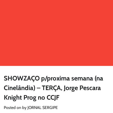
SHOWZAÇO p/proxima semana (na
Cinelândia) – TERÇA, Jorge Pescara
Knight Prog no CCJF
Posted on
by
JORNAL SERGIPE