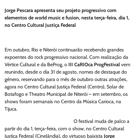
Jorge Pescara apresenta seu projeto progressivo com
elementos de world music e fusion, nesta terça-feira, dia 1,
no Centro Cultural Justiça Federal
Em outubro, Rio e Niterói continuarão recebendo grandes
expoentes do rock progressivo nacional. Com realização da
Vértice Cultural e da BeProg, o
III
CaRIOca ProgFestival
vem
reunindo, desde o dia 31 de agosto, nomes de destaque do
gênero, reservando para o mês de outubro outras atrações,
agora no Centro Cultural Justiça Federal (Centro), Solar de
Botafogo e Theatro Municipal de Niterói – em setembro, os
shows foram semanais no Centro da Música Carioca, na
Tijuca.
O festival muda de palco a
partir do dia 1, terça-feira, com o show, no Centro Cultural
Justiça Federal (Cinelândia), do virtuoso baixista
Jorge