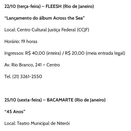
22/10 (terça-feira) – FLEESH (Rio de Janeiro)
“Lançamento do álbum Across the Sea”
Local: Centro Cultural Justiça Federal (CCJF)
Horário: 19 horas
Ingressos: R$ 40,00 (inteira) / R$ 20,00 (meia entrada legal)
Av. Rio Branco, 241 – Centro
Tel. (21) 3261-2550
25/10 (sexta-feira) – BACAMARTE (Rio de Janeiro)
“45 Anos”
Local: Teatro Municipal de Niterói