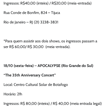
Ingressos: R$40,00 (inteira) / R$20,00 (meia-entrada)
Rua Conde de Bonfim, 824 – Tijuca
Rio de Janeiro – RJ (21) 3238-3831
*Para quem assistir aos dois shows, os ingressos passam a
ser R$ 60,00/ R$ 30,00 (meia-entrada).
18/10 (sexta-feira) – APOCALYPSE (Rio Grande do Sul)
“The 35th Anniversary Concert”
Local: Centro Cultural Solar de Botafogo
Horário: 21h
Ingressos: R$ 80,00 (inteira) / R$ 40,00 (meia entrada legal)