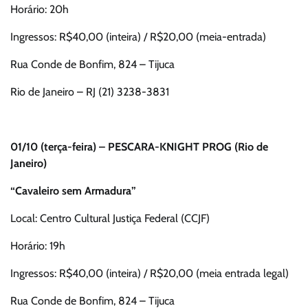
Horário: 20h
Ingressos: R$40,00 (inteira) / R$20,00 (meia-entrada)
Rua Conde de Bonfim, 824 – Tijuca
Rio de Janeiro – RJ (21) 3238-3831
01/10 (terça-feira) – PESCARA-KNIGHT PROG (Rio de
Janeiro)
“Cavaleiro sem Armadura”
Local: Centro Cultural Justiça Federal (CCJF)
Horário: 19h
Ingressos: R$40,00 (inteira) / R$20,00 (meia entrada legal)
Rua Conde de Bonfim, 824 – Tijuca