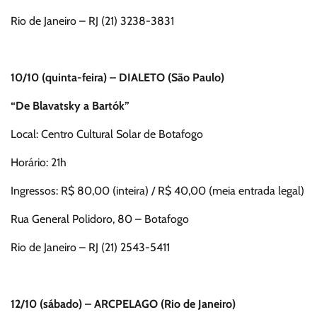
Rio de Janeiro – RJ (21) 3238-3831
10/10 (quinta-feira) – DIALETO (São Paulo)
“De Blavatsky a Bartók”
Local: Centro Cultural Solar de Botafogo
Horário: 21h
Ingressos: R$ 80,00 (inteira) / R$ 40,00 (meia entrada legal)
Rua General Polidoro, 80 – Botafogo
Rio de Janeiro – RJ (21) 2543-5411
12/10 (sábado) – ARCPELAGO (Rio de Janeiro)