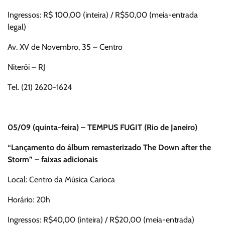
Ingressos: R$ 100,00 (inteira) / R$50,00 (meia-entrada
legal)
Av. XV de Novembro, 35 – Centro
Niterói – RJ
Tel. (21) 2620-1624
05/09 (quinta-feira) – TEMPUS FUGIT (Rio de Janeiro)
“Lançamento do álbum remasterizado The Down after the
Storm” – faixas adicionais
Local: Centro da Música Carioca
Horário: 20h
Ingressos: R$40,00 (inteira) / R$20,00 (meia-entrada)