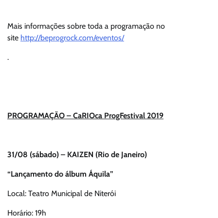
Mais informações sobre toda a programação no
site
http://beprogrock.com/eventos/
.
PROGRAMAÇÃO – CaRIOca ProgFestival 2019
31/08 (sábado) – KAIZEN (Rio de Janeiro)
“Lançamento do álbum Áquila”
Local: Teatro Municipal de Niterói
Horário: 19h