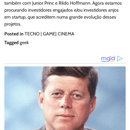
também com Junior Princ e Rildo Hoffmann. Agora estamos
procurando investidores engajados e/ou investidores anjos
em startup, que acreditem numa grande evolução desses
projetos.
Posted in
TECNO | GAME| CINEMA
Tagged
geek