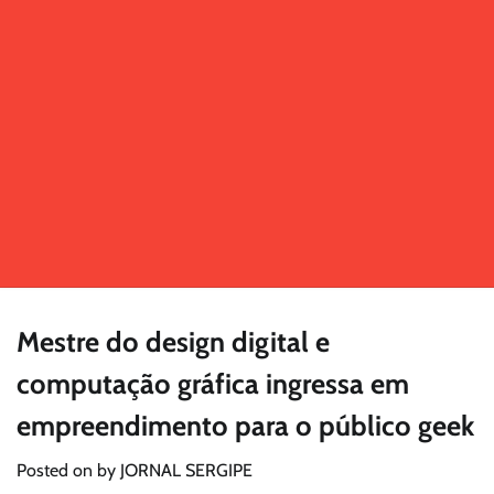
Mestre do design digital e
computação gráfica ingressa em
empreendimento para o público geek
Posted on
by
JORNAL SERGIPE