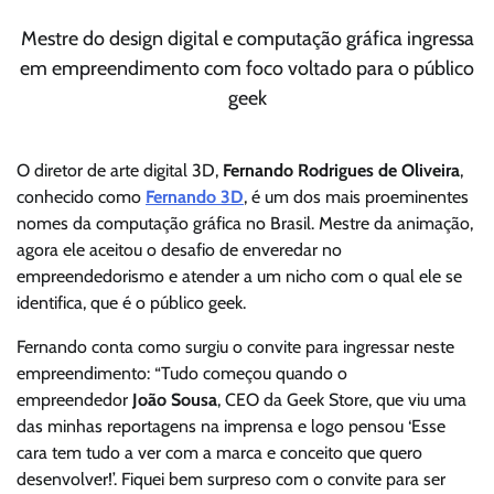
Mestre do design digital e computação gráfica
ingressa
em empreendimento com foco voltado para o público
geek
O diretor de arte digital 3D,
Fernando Rodrigues de Oliveira
,
conhecido como
Fernando 3D
, é um dos mais proeminentes
nomes da computação gráfica no Brasil. Mestre da animação,
agora ele aceitou o desafio de enveredar no
empreendedorismo e atender a um nicho com o qual ele se
identifica, que é o público geek.
Fernando conta como surgiu o convite para ingressar neste
empreendimento: “Tudo começou quando o
empreendedor
João Sousa
, CEO da Geek Store, que viu uma
das minhas reportagens na imprensa e logo pensou ‘Esse
cara tem tudo a ver com a marca e conceito que quero
desenvolver!’. Fiquei bem surpreso com o convite para ser