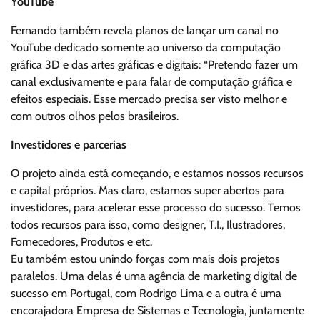
YouTube
Fernando também revela planos de lançar um canal no
YouTube dedicado somente ao universo da computação
gráfica 3D e das artes gráficas e digitais: “Pretendo fazer um
canal exclusivamente e para falar de computação gráfica e
efeitos especiais. Esse mercado precisa ser visto melhor e
com outros olhos pelos brasileiros.
Investidores e parcerias
O projeto ainda está começando, e estamos nossos recursos
e capital próprios. Mas claro, estamos super abertos para
investidores, para acelerar esse processo do sucesso. Temos
todos recursos para isso, como designer, T.I., Ilustradores,
Fornecedores, Produtos e etc.
Eu também estou unindo forças com mais dois projetos
paralelos. Uma delas é uma agência de marketing digital de
sucesso em Portugal, com Rodrigo Lima e a outra é uma
encorajadora Empresa de Sistemas e Tecnologia, juntamente