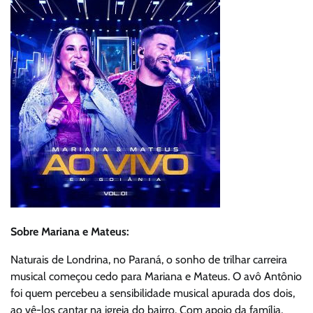
Sobre Mariana e Mateus:
Naturais de Londrina, no Paraná, o sonho de trilhar carreira
musical começou cedo para Mariana e Mateus. O avô Antônio
foi quem percebeu a sensibilidade musical apurada dos dois,
ao vê-los cantar na igreja do bairro. Com apoio da família,