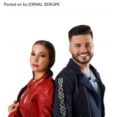
Posted on
by
JORNAL SERGIPE