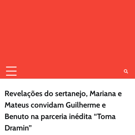
Revelações do sertanejo, Mariana e
Mateus convidam Guilherme e
Benuto na parceria inédita “Toma
Dramin”