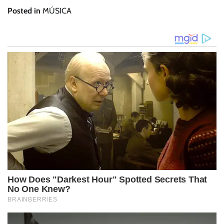
Posted in
MÚSICA