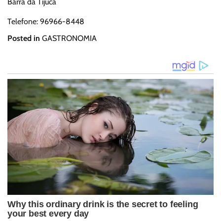
Barra da Tijuca
Telefone: 96966-8448
Posted in
GASTRONOMIA