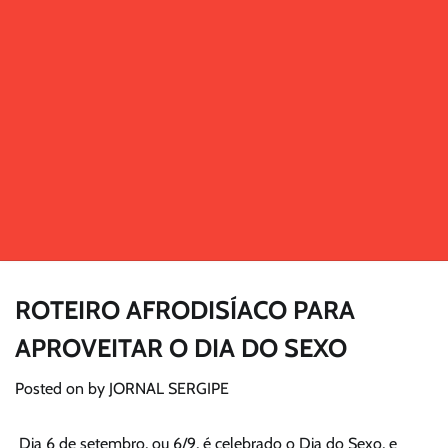
ROTEIRO AFRODISÍACO PARA
APROVEITAR O DIA DO SEXO
Posted on
by
JORNAL SERGIPE
Dia 6 de setembro, ou 6/9, é celebrado o Dia do Sexo, e