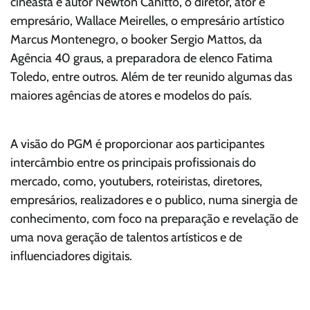
cineasta e autor Newton Canitto, o diretor, ator e
empresário, Wallace Meirelles, o empresário artístico
Marcus Montenegro, o booker Sergio Mattos, da
Agência 40 graus, a preparadora de elenco Fatima
Toledo, entre outros. Além de ter reunido algumas das
maiores agências de atores e modelos do país.
A visão do PGM é proporcionar aos participantes
intercâmbio entre os principais profissionais do
mercado, como, youtubers, roteiristas, diretores,
empresários, realizadores e o publico, numa sinergia de
conhecimento, com foco na preparação e revelação de
uma nova geração de talentos artísticos e de
influenciadores digitais.