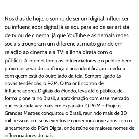
Nos dias de hoje, o sonho de ser um digital influencer
ou influenciador digital já se equipara ao de ser artista
de tv ou de cinema, já que YouTube e as demais redes
sociais trouxeram um diferencial muito grande em
relação ao cinema e a TV: a linha direta com o
público.
A internet torna os influenciadores e o público bem
próximos gerando confiança e uma identificação imediata
com quem está do outro lado da tela.
Sempre ligado às
novas tendências, o PGM, O Maior Encontro de
Influenciadores Digitais do Mundo, leva até o público, de
forma pioneira no Brasil, a aproximação com esse mercado
que está cada vez mais em expansão.
O PGM – Projeto
Grandes Mestres conquistou o Brasil, reunindo mais de 30
mil pessoas em seus eventos e comemora nove anos com o
lançamento do PGM Digital onde reúne os maiores nomes de
influenciadores do país.