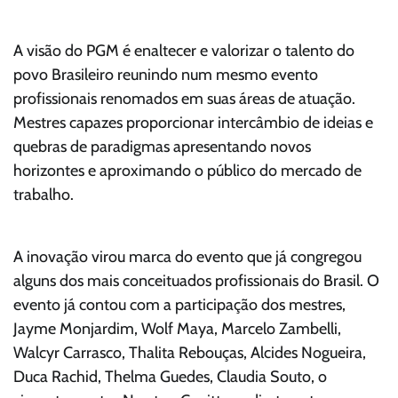
A visão do PGM é enaltecer e valorizar o talento do
povo Brasileiro reunindo num mesmo evento
profissionais renomados em suas áreas de atuação.
Mestres capazes proporcionar intercâmbio de ideias e
quebras de paradigmas apresentando novos
horizontes e aproximando o público do mercado de
trabalho.
A inovação virou marca do evento que já congregou
alguns dos mais conceituados profissionais do Brasil. O
evento já contou com a participação dos mestres,
Jayme Monjardim, Wolf Maya, Marcelo Zambelli,
Walcyr Carrasco, Thalita Rebouças, Alcides Nogueira,
Duca Rachid, Thelma Guedes, Claudia Souto, o