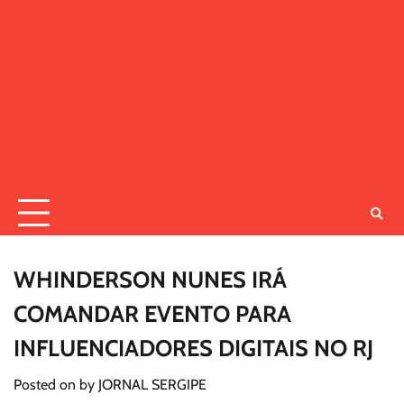
WHINDERSON NUNES IRÁ
COMANDAR EVENTO PARA
INFLUENCIADORES DIGITAIS NO RJ
Posted on
by
JORNAL SERGIPE