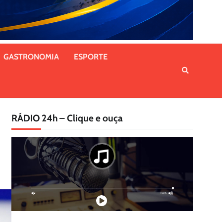
GASTRONOMIA
ESPORTE
RÁDIO 24h – Clique e ouça