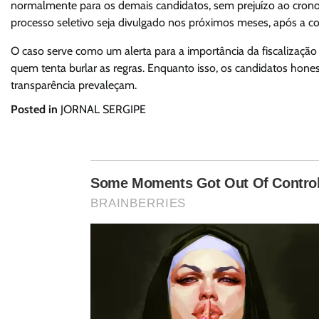
normalmente para os demais candidatos, sem prejuízo ao cronog
processo seletivo seja divulgado nos próximos meses, após a co
O caso serve como um alerta para a importância da fiscalização
quem tenta burlar as regras. Enquanto isso, os candidatos hones
transparência prevaleçam.
Posted in
JORNAL SERGIPE