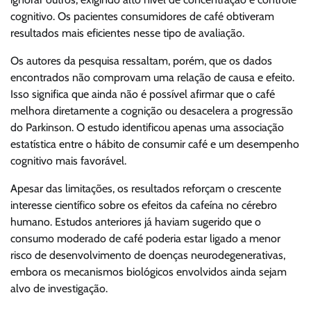
cognitivo. Os pacientes consumidores de café obtiveram
resultados mais eficientes nesse tipo de avaliação.
Os autores da pesquisa ressaltam, porém, que os dados
encontrados não comprovam uma relação de causa e efeito.
Isso significa que ainda não é possível afirmar que o café
melhora diretamente a cognição ou desacelera a progressão
do Parkinson. O estudo identificou apenas uma associação
estatística entre o hábito de consumir café e um desempenho
cognitivo mais favorável.
Apesar das limitações, os resultados reforçam o crescente
interesse científico sobre os efeitos da cafeína no cérebro
humano. Estudos anteriores já haviam sugerido que o
consumo moderado de café poderia estar ligado a menor
risco de desenvolvimento de doenças neurodegenerativas,
embora os mecanismos biológicos envolvidos ainda sejam
alvo de investigação.