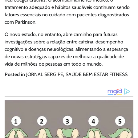
tratamento adequado e hábitos saudáveis continuam sendo
fatores essenciais no cuidado com pacientes diagnosticados
com Parkinson.
O novo estudo, no entanto, abre caminho para futuras
investigações sobre a relação entre cafeína, desempenho
cognitivo e doenças neurológicas, alimentando a esperança
de novas estratégias capazes de melhorar a qualidade de
vida de milhões de pessoas em todo o mundo.
Posted in
JORNAL SERGIPE
,
SAÚDE BEM ESTAR FITNESS