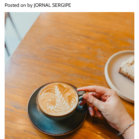
Posted on
by
JORNAL SERGIPE