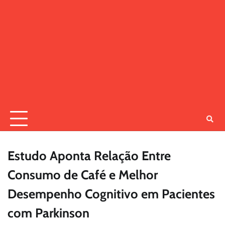
Estudo Aponta Relação Entre
Consumo de Café e Melhor
Desempenho Cognitivo em Pacientes
com Parkinson