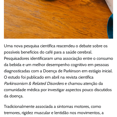
Uma nova pesquisa científica reacendeu o debate sobre os
possíveis benefícios do café para a saúde cerebral.
Pesquisadores identificaram uma associação entre o consumo
da bebida e um melhor desempenho cognitivo em pessoas
diagnosticadas com a
Doença de Parkinson
em estágio inicial.
O estudo foi publicado em abril na revista científica
Parkinsonism & Related Disorders
e chamou atenção da
comunidade médica por investigar aspectos pouco discutidos
da doença.
Tradicionalmente associada a sintomas motores, como
tremores, rigidez muscular e lentidão nos movimentos, a