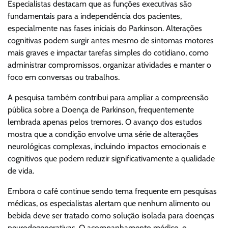
Especialistas destacam que as funções executivas são
fundamentais para a independência dos pacientes,
especialmente nas fases iniciais do Parkinson. Alterações
cognitivas podem surgir antes mesmo de sintomas motores
mais graves e impactar tarefas simples do cotidiano, como
administrar compromissos, organizar atividades e manter o
foco em conversas ou trabalhos.
A pesquisa também contribui para ampliar a compreensão
pública sobre a Doença de Parkinson, frequentemente
lembrada apenas pelos tremores. O avanço dos estudos
mostra que a condição envolve uma série de alterações
neurológicas complexas, incluindo impactos emocionais e
cognitivos que podem reduzir significativamente a qualidade
de vida.
Embora o café continue sendo tema frequente em pesquisas
médicas, os especialistas alertam que nenhum alimento ou
bebida deve ser tratado como solução isolada para doenças
neurodegenerativas. O acompanhamento médico, o