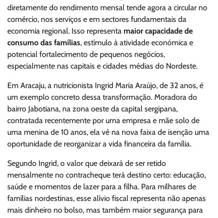
diretamente do rendimento mensal tende agora a circular no
comércio, nos serviços e em sectores fundamentais da
economia regional. Isso representa
maior capacidade de
consumo das famílias
, estímulo à atividade económica e
potencial fortalecimento de pequenos negócios,
especialmente nas capitais e cidades médias do Nordeste.
Em
Aracaju
, a nutricionista
Ingrid Maria Araújo
, de 32 anos, é
um exemplo concreto dessa transformação. Moradora do
bairro Jabotiana, na zona oeste da capital sergipana,
contratada recentemente por uma empresa e mãe solo de
uma menina de 10 anos, ela vê na nova faixa de isenção uma
oportunidade de reorganizar a vida financeira da família.
Segundo Ingrid, o valor que deixará de ser retido
mensalmente no contracheque terá destino certo: educação,
saúde e momentos de lazer para a filha. Para milhares de
famílias nordestinas, esse alívio fiscal representa não apenas
mais dinheiro no bolso, mas também maior segurança para