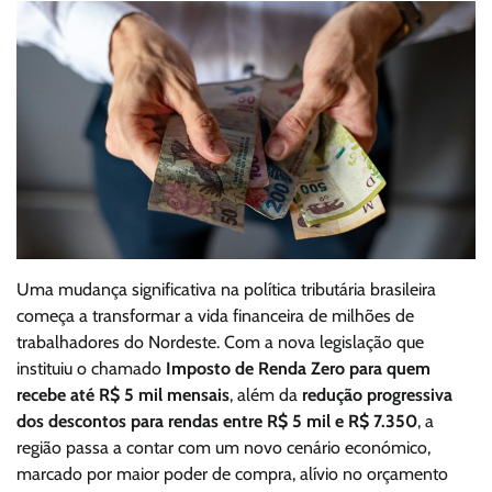
Uma mudança significativa na política tributária brasileira
começa a transformar a vida financeira de milhões de
trabalhadores do Nordeste. Com a nova legislação que
instituiu o chamado
Imposto de Renda Zero para quem
recebe até R$ 5 mil mensais
, além da
redução progressiva
dos descontos para rendas entre R$ 5 mil e R$ 7.350
, a
região passa a contar com um novo cenário económico,
marcado por maior poder de compra, alívio no orçamento