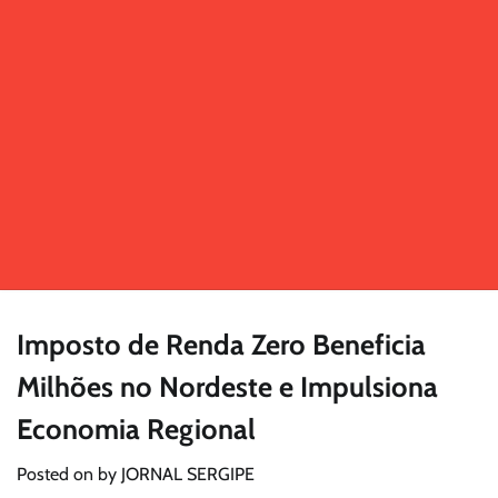
Imposto de Renda Zero Beneficia
Milhões no Nordeste e Impulsiona
Economia Regional
Posted on
by
JORNAL SERGIPE