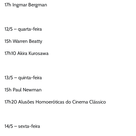
17h Ingmar Bergman
12/5 – quarta-feira
15h Warren Beatty
17h10 Akira Kurosawa
13/5 – quinta-feira
15h Paul Newman
17h20 Alusões Homoeróticas do Cinema Clássico
14/5 – sexta-feira