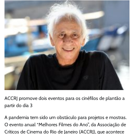
ACCRJ promove dois eventos para os cinéfilos de plantão a
partir do dia 3
A pandemia tem sido um obstáculo para projetos e mostras.
O evento anual “Melhores Filmes do Ano”, da Associação de
Críticos de Cinema do Rio de Janeiro (ACCRJ), que acontece