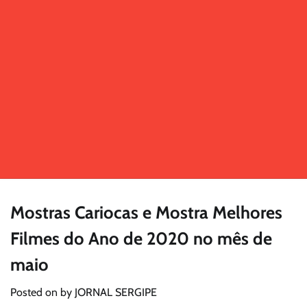
Mostras Cariocas e Mostra Melhores
Filmes do Ano de 2020 no mês de
maio
Posted on
by
JORNAL SERGIPE