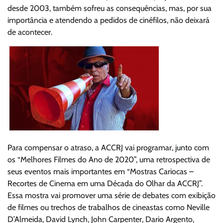
desde 2003, também sofreu as consequências, mas, por sua
importância e atendendo a pedidos de cinéfilos, não deixará
de acontecer.
Para compensar o atraso, a ACCRJ vai programar, junto com
os “Melhores Filmes do Ano de 2020”, uma retrospectiva de
seus eventos mais importantes em “Mostras Cariocas –
Recortes de Cinema em uma Década do Olhar da ACCRJ”.
Essa mostra vai promover uma série de debates com exibição
de filmes ou trechos de trabalhos de cineastas como Neville
D’Almeida, David Lynch, John Carpenter, Dario Argento,