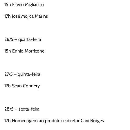
15h Flávio Migliaccio
17h José Mojica Marins
26/5 – quarta-feira
15h Ennio Morricone
27/5 – quinta-feira
17h Sean Connery
28/5 – sexta-feira
17h Homenagem ao produtor e diretor Cavi Borges