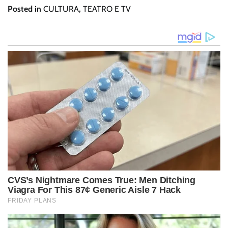
Posted in
CULTURA
,
TEATRO E TV