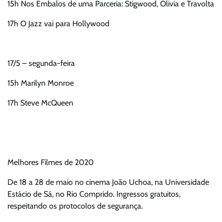
15h Nos Embalos de uma Parceria: Stigwood, Olivia e Travolta
17h O Jazz vai para Hollywood
17/5 – segunda-feira
15h Marilyn Monroe
17h Steve McQueen
Melhores Filmes de 2020
De 18 a 28 de maio no cinema João Uchoa, na Universidade
Estácio de Sá, no Rio Comprido. Ingressos gratuitos,
respeitando os protocolos de segurança.