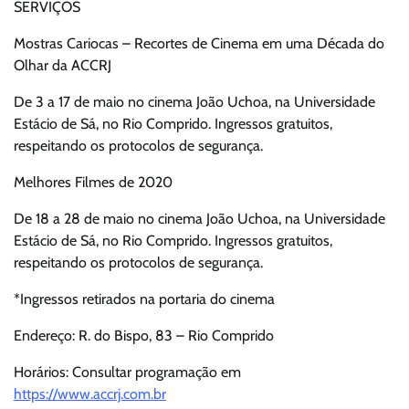
SERVIÇOS
Mostras Cariocas – Recortes de Cinema em uma Década do
Olhar da ACCRJ
De 3 a 17 de maio no cinema João Uchoa, na Universidade
Estácio de Sá, no Rio Comprido. Ingressos gratuitos,
respeitando os protocolos de segurança.
Melhores Filmes de 2020
De 18 a 28 de maio no cinema João Uchoa, na Universidade
Estácio de Sá, no Rio Comprido. Ingressos gratuitos,
respeitando os protocolos de segurança.
*Ingressos retirados na portaria do cinema
Endereço: R. do Bispo, 83 – Rio Comprido
Horários: Consultar programação em
https://www.accrj.com.br