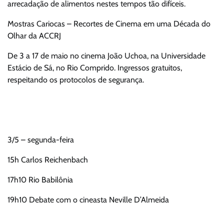
arrecadação de alimentos nestes tempos tão difíceis.
Mostras Cariocas – Recortes de Cinema em uma Década do
Olhar da ACCRJ
De 3 a 17 de maio no cinema João Uchoa, na Universidade
Estácio de Sá, no Rio Comprido. Ingressos gratuitos,
respeitando os protocolos de segurança.
3/5 – segunda-feira
15h Carlos Reichenbach
17h10 Rio Babilônia
19h10 Debate com o cineasta Neville D’Almeida