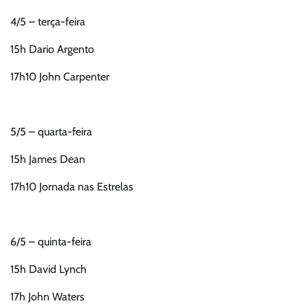
4/5 – terça-feira
15h Dario Argento
17h10 John Carpenter
5/5 – quarta-feira
15h James Dean
17h10 Jornada nas Estrelas
6/5 – quinta-feira
15h David Lynch
17h John Waters