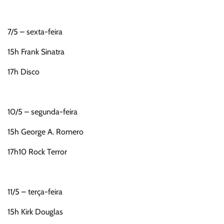
7/5 – sexta-feira
15h Frank Sinatra
17h Disco
10/5 – segunda-feira
15h George A. Romero
17h10 Rock Terror
11/5 – terça-feira
15h Kirk Douglas