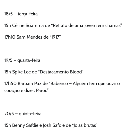
18/5 – terça-feira
15h Céline Sciamma de “Retrato de uma jovem em chamas”
17h10 Sam Mendes de “1917”
19/5 – quarta-feira
15h Spike Lee de “Destacamento Blood”
17h50 Bárbara Paz de “Babenco – Alguém tem que ouvir o
coração e dizer: Parou”
20/5 – quinta-feira
15h Benny Safdie e Josh Safdie de “Joias brutas”